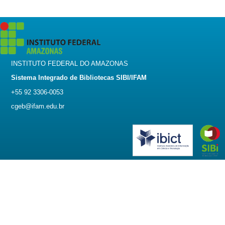
INSTITUTO FEDERAL DO AMAZONAS
Sistema Integrado de Bibliotecas SIBI/IFAM
+55 92 3306-0053
cgeb@ifam.edu.br