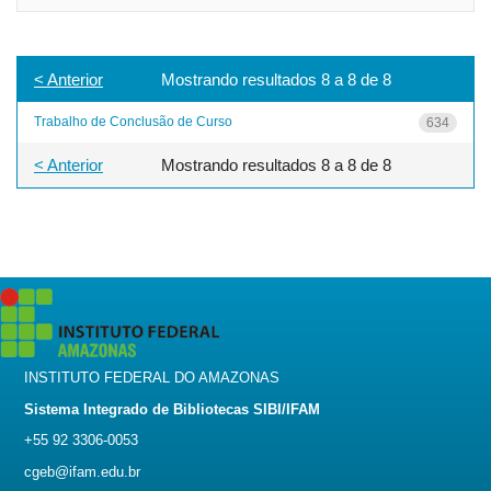
< Anterior
Mostrando resultados 8 a 8 de 8
Trabalho de Conclusão de Curso
634
< Anterior
Mostrando resultados 8 a 8 de 8
INSTITUTO FEDERAL DO AMAZONAS
Sistema Integrado de Bibliotecas SIBI/IFAM
+55 92 3306-0053
cgeb@ifam.edu.br