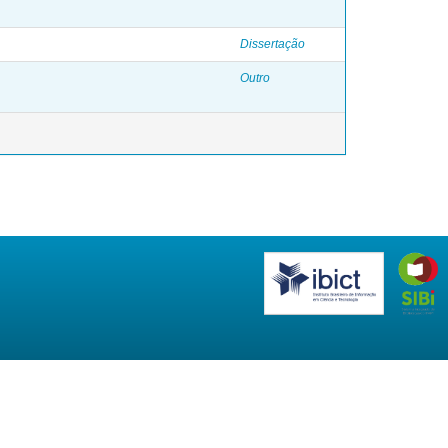
Dissertação
Outro