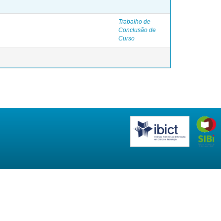
Trabalho de
Conclusão de
Curso