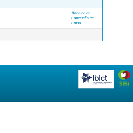
Trabalho de
Conclusão de
Curso