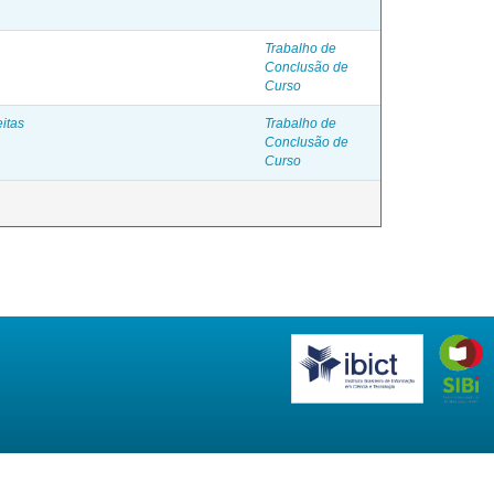
Trabalho de
Conclusão de
Curso
itas
Trabalho de
Conclusão de
Curso