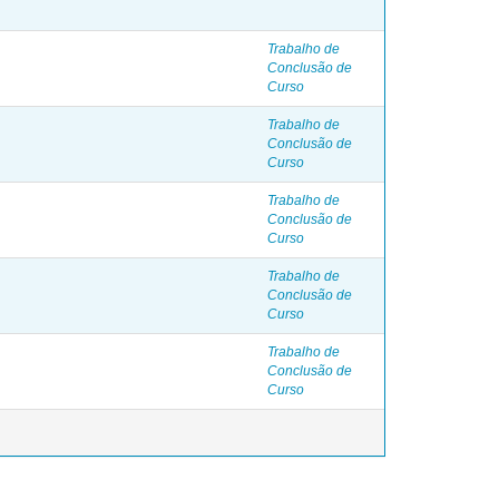
Trabalho de
Conclusão de
Curso
Trabalho de
Conclusão de
Curso
Trabalho de
Conclusão de
Curso
Trabalho de
Conclusão de
Curso
Trabalho de
Conclusão de
Curso