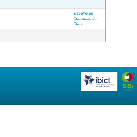
Trabalho de
Conclusão de
Curso