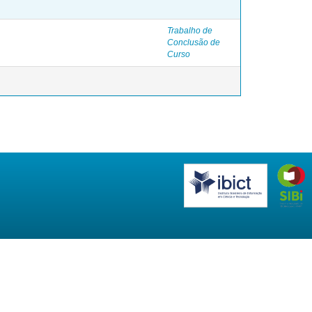
Trabalho de
Conclusão de
Curso