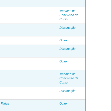
Trabalho de
Conclusão de
Curso
Dissertação
Outro
Dissertação
Outro
Trabalho de
Conclusão de
Curso
Dissertação
 Farias
Outro