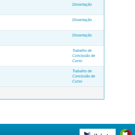
Dissertação
Dissertação
Dissertação
Trabalho de
Conclusão de
Curso
Trabalho de
Conclusão de
Curso