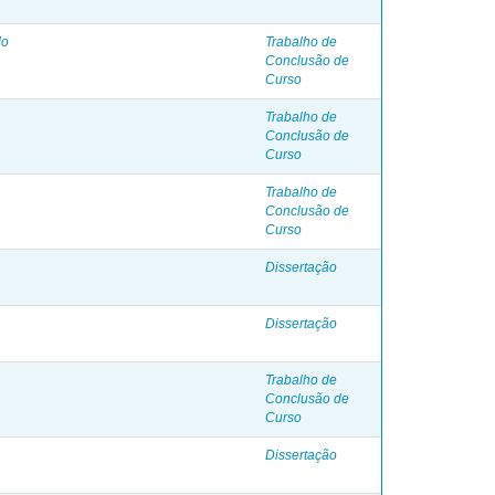
do
Trabalho de
Conclusão de
Curso
Trabalho de
Conclusão de
Curso
Trabalho de
Conclusão de
Curso
Dissertação
Dissertação
Trabalho de
Conclusão de
Curso
Dissertação