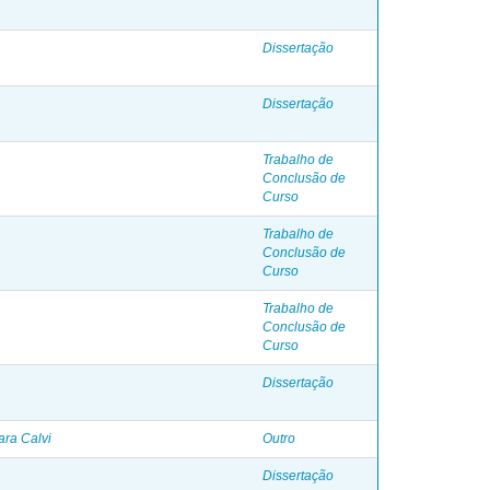
Dissertação
Dissertação
Trabalho de
Conclusão de
Curso
Trabalho de
Conclusão de
Curso
Trabalho de
Conclusão de
Curso
Dissertação
ara Calvi
Outro
Dissertação